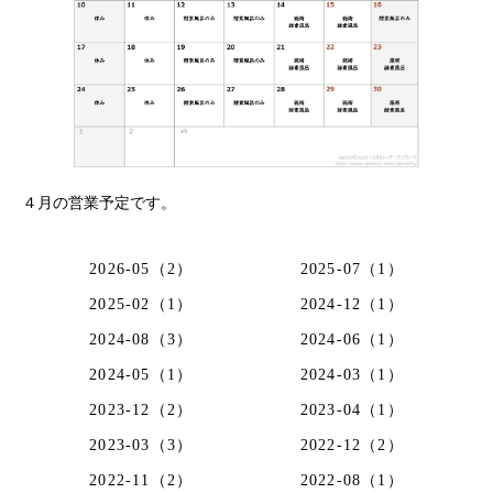
４月の営業予定です。
2026-05（2）
2025-07（1）
2025-02（1）
2024-12（1）
2024-08（3）
2024-06（1）
2024-05（1）
2024-03（1）
2023-12（2）
2023-04（1）
2023-03（3）
2022-12（2）
2022-11（2）
2022-08（1）