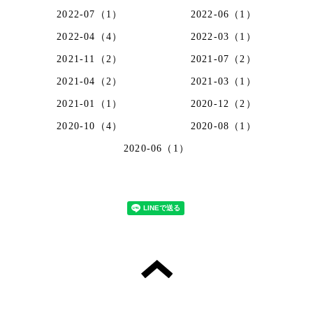
2022-07（1）
2022-06（1）
2022-04（4）
2022-03（1）
2021-11（2）
2021-07（2）
2021-04（2）
2021-03（1）
2021-01（1）
2020-12（2）
2020-10（4）
2020-08（1）
2020-06（1）