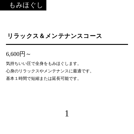
もみほぐし
リラックス＆メンテナンスコース
6,600円～
気持ちいい圧で全身をもみほぐします。
心身のリラックスやメンテナンスに最適です。
基本１時間で短縮または延長可能です。
1